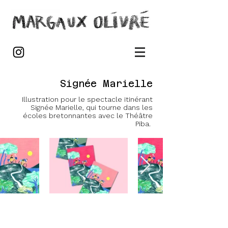
Signée Marielle
Illustration pour le spectacle itinérant
Signée Marielle, qui tourne dans les
écoles bretonnantes avec le Théâtre
Piba.