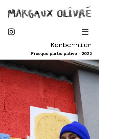
Kerbernier
Fresque participative - 2022